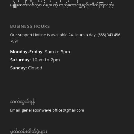
(မျိူးဆက်သစ်လူငယ်များ)ကို တည်ထောင်ဖွဲ့စည်းလိုက်ကြသည်။
BUSINESS HOURS
Our support Hotline is available 24 Hours a day: (555) 343 456
7891
Monday-Friday:
9am to 5pm
Saturday:
10am to 2pm
Sunday:
Closed
ဆက်သွယ်ရန်
Email:
generationwave.office@gmail.com
မှတ်တမ်းဓါတ်ပုံများ