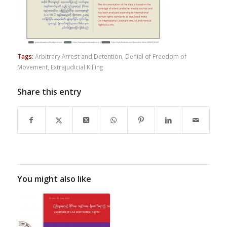
Tags:
Arbitrary Arrest and Detention
,
Denial of Freedom of
Movement
,
Extrajudicial Killing
Share this entry
You might also like