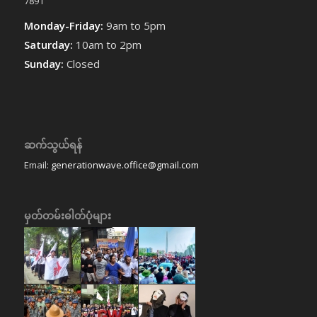
7891
Monday-Friday:
9am to 5pm
Saturday:
10am to 2pm
Sunday:
Closed
ဆက်သွယ်ရန်
Email:
generationwave.office@gmail.com
မှတ်တမ်းဓါတ်ပုံများ