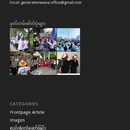
Email:
generationwave.office@gmail.com
မှတ်တမ်းဓါတ်ပုံများ
CATEGORIES
Frontpage Article
Images
စည်းရုံးလှုံဆော်ခြင်း