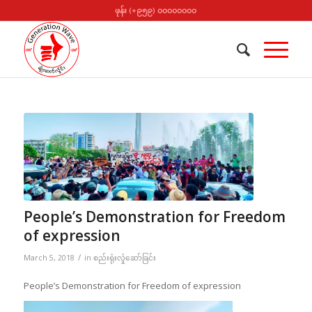
ဖုန်း (+၉၅၉) ၀၀၀၀၀၀၀၀
People’s Demonstration for Freedom
of expression
/
March 5, 2018
in
စည်းရုံးလှုံဆော်ခြင်း
People’s Demonstration for Freedom of expression