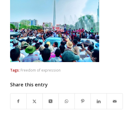
Tags:
Freedom of expression
Share this entry