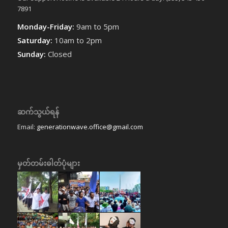
7891
Monday-Friday:
9am to 5pm
Saturday:
10am to 2pm
Sunday:
Closed
ဆက်သွယ်ရန်
Email:
generationwave.office@gmail.com
မှတ်တမ်းဓါတ်ပုံများ